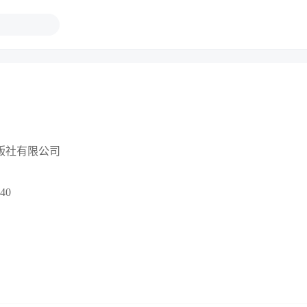
版社有限公司
40