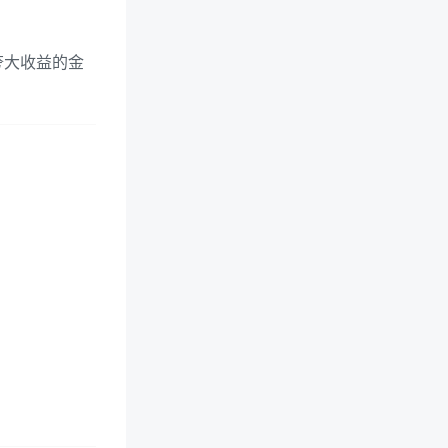
夸大收益的金