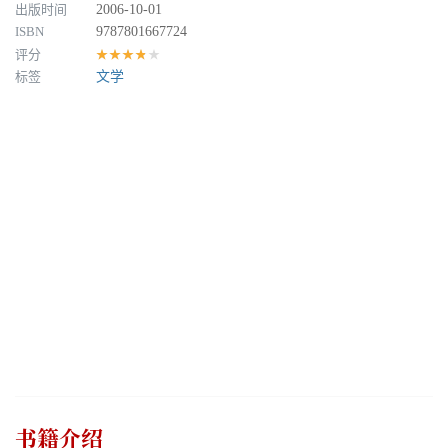
出版时间
2006-10-01
ISBN
9787801667724
评分
★★★★★
标签
文学
书籍介绍