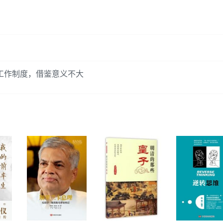
。
的工作制度，借鉴意义不大