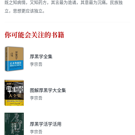
既之知病情，又知药方，其言最为诡谲，其意最为沉痛。民族独
立，思想更应该独立。
你可能会关注的书籍
厚黑学全集
李宗吾
图解厚黑学大全集
李宗吾
厚黑学活学活用
李宗吾