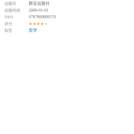
出版社
群言出版社
出版时间
2009-01-01
ISBN
9787800809576
评分
★★★★★
标签
哲学