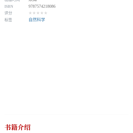
ISBN
9787574218086
评分
★★★★★
标签
自然科学
书籍介绍