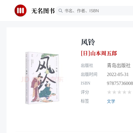
无名图书
风铃
[日]山本周五郎
青岛出版社
出版社
2022-05-31
出版时间
97875736008
ISBN
★★★★★
评分
标签
文学