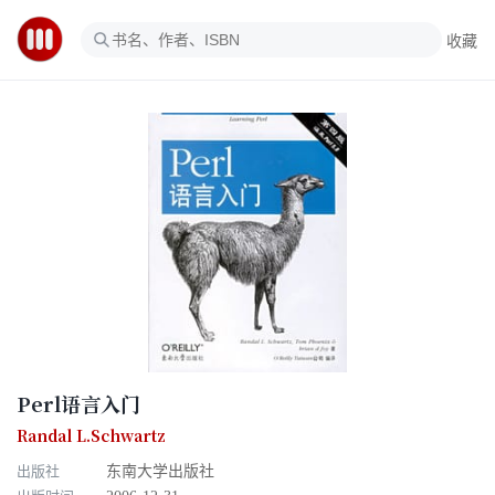
收藏
Perl语言入门
Randal L.Schwartz
出版社
东南大学出版社