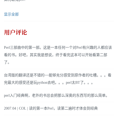
显示全部
用户评论
Perl三部曲中的第一部。这是一本任何一个对Perl有兴趣的人都应该
看的书。好吧，其实我是想说，终于看完这本可以开始看第二部
了。
台湾版的翻译还是不错的~~能够充分感受到原作者的吐槽。。。看
完最大的感受还是玩python去吧。。。perl太BT了。。。
perl入门经典啊，老外的书总会把那么深奥的东西写的那么简单。
2007.04 | COL | 读的第一本Perl，读第二遍时才体会到经典