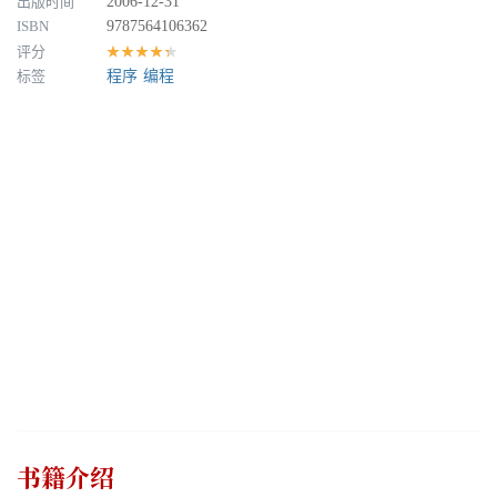
出版时间
2006-12-31
ISBN
9787564106362
评分
★★★★★
标签
程序
编程
书籍介绍