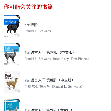
你可能会关注的书籍
perl进阶
Randal L.Schwartz
Perl语言入门 第六版（中文版）
Randal L.Schwartz, brian d foy, Tom Phoenix
Perl语言入门 第8版 （中文版）
兰德尔·L.施瓦茨（Randal L. Schwartz）
Perl语言入门 第7版（中文版）