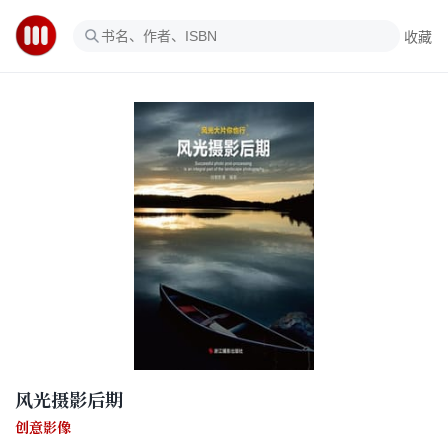
收藏
风光摄影后期
创意影像