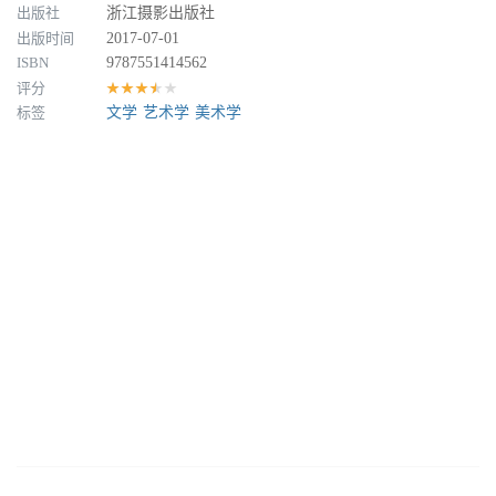
出版社
浙江摄影出版社
出版时间
2017-07-01
ISBN
9787551414562
评分
★★★★★
标签
文学
艺术学
美术学