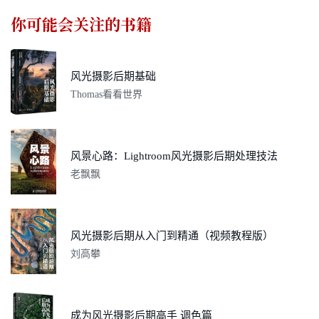
你可能会关注的书籍
风光摄影后期基础
Thomas看看世界
风景心路：Lightroom风光摄影后期处理技法
老飘飘
风光摄影后期从入门到精通（视频教程版）
刘高攀
成为风光摄影后期高手 调色篇