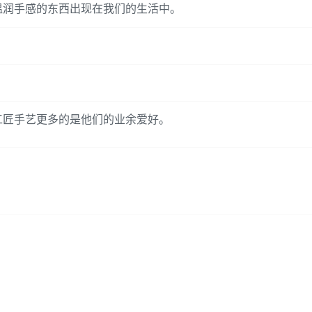
温润手感的东西出现在我们的生活中。
工匠手艺更多的是他们的业余爱好。