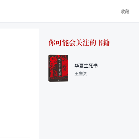
收藏
你可能会关注的书籍
华夏生死书
王鲁湘