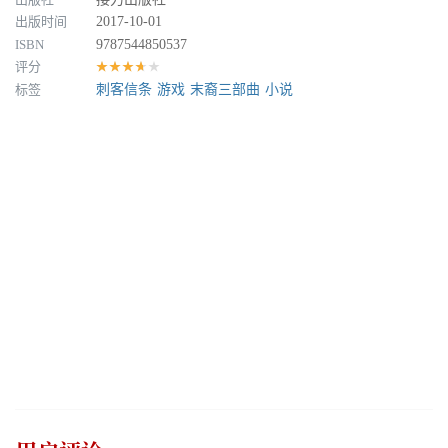
出版时间
2017-10-01
ISBN
9787544850537
评分
★★★★★
标签
刺客信条
游戏
末裔三部曲
小说