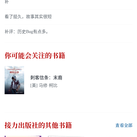
补
看了挺久，故事其实很短
补评：历史Bug有点多。
你可能会关注的书籍
刺客信条：末裔
[美] 马修·柯比
接力出版社
的其他书籍
查看全部