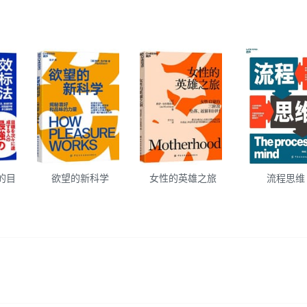
的目
欲望的新科学
女性的英雄之旅
流程思维