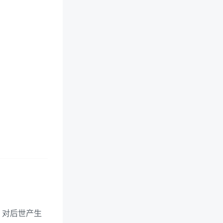
，对后世产生