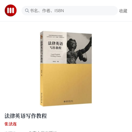
收藏
法律英语写作教程
张法连