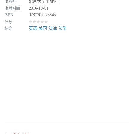
出版社
北京大学出版社
出版时间
2016-10-01
ISBN
9787301273845
评分
★★★★★
标签
英语
美国
法律
法学