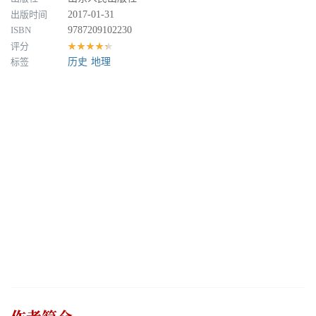
出版时间
2017-01-31
ISBN
9787209102230
评分
★★★★★
标签
历史
地理