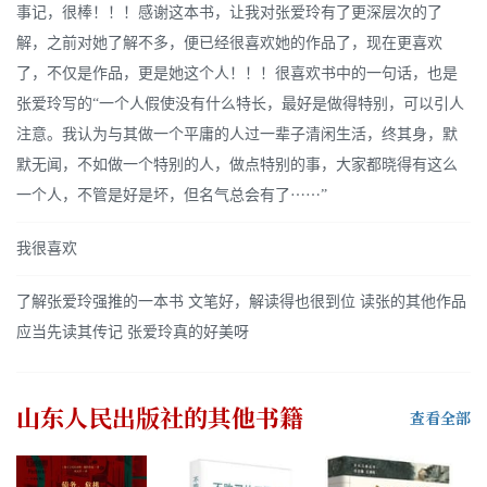
事记，很棒！！！感谢这本书，让我对张爱玲有了更深层次的了
解，之前对她了解不多，便已经很喜欢她的作品了，现在更喜欢
了，不仅是作品，更是她这个人！！！很喜欢书中的一句话，也是
张爱玲写的“一个人假使没有什么特长，最好是做得特别，可以引人
注意。我认为与其做一个平庸的人过一辈子清闲生活，终其身，默
默无闻，不如做一个特别的人，做点特别的事，大家都晓得有这么
一个人，不管是好是坏，但名气总会有了⋯⋯”
我很喜欢
了解张爱玲强推的一本书 文笔好，解读得也很到位 读张的其他作品
应当先读其传记 张爱玲真的好美呀
山东人民出版社
的其他书籍
查看全部