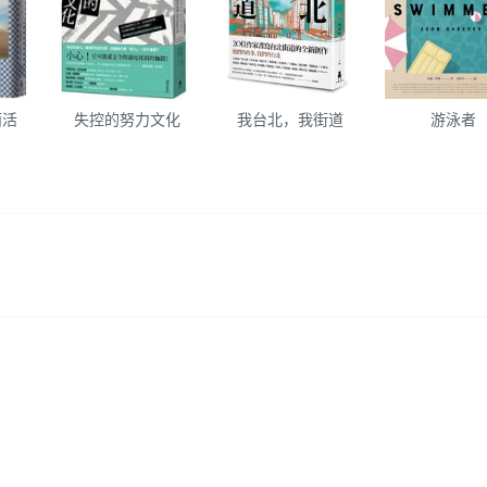
而活
失控的努力文化
我台北，我街道
游泳者