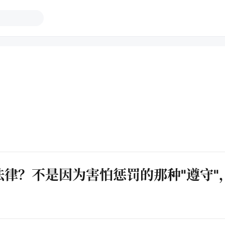
律？不是因为害怕惩罚的那种"遵守"