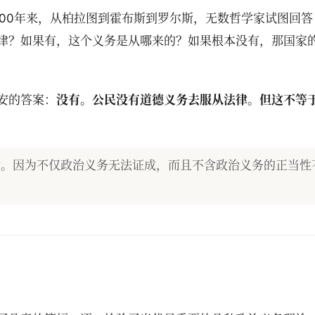
500年来，从柏拉图到霍布斯到罗尔斯，无数哲学家试图回答
律？如果有，这个义务是从哪来的？如果根本没有，那国家
安的答案：
没有。公民没有道德义务去服从法律。但这不等
念。因为不仅政治义务无法证成，而且不含政治义务的正当性