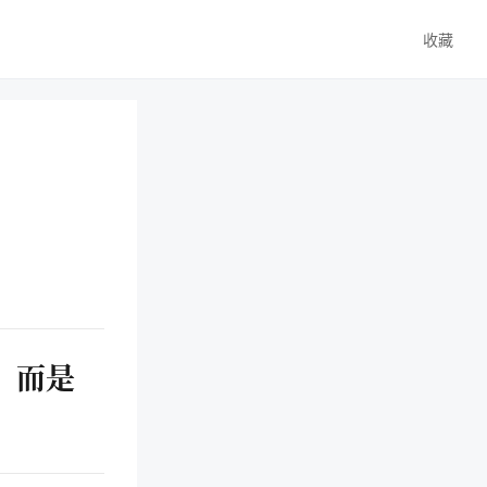
收藏
，而是